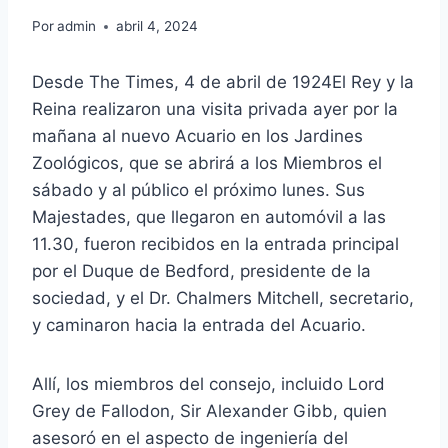
Por
admin
abril 4, 2024
Desde The Times, 4 de abril de 1924El Rey y la
Reina realizaron una visita privada ayer por la
mañana al nuevo Acuario en los Jardines
Zoológicos, que se abrirá a los Miembros el
sábado y al público el próximo lunes. Sus
Majestades, que llegaron en automóvil a las
11.30, fueron recibidos en la entrada principal
por el Duque de Bedford, presidente de la
sociedad, y el Dr. Chalmers Mitchell, secretario,
y caminaron hacia la entrada del Acuario.
Allí, los miembros del consejo, incluido Lord
Grey de Fallodon, Sir Alexander Gibb, quien
asesoró en el aspecto de ingeniería del