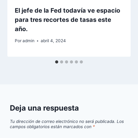
El jefe de la Fed todavía ve espacio
para tres recortes de tasas este
año.
Por
admin
abril 4, 2024
Deja una respuesta
Tu dirección de correo electrónico no será publicada.
Los
campos obligatorios están marcados con
*