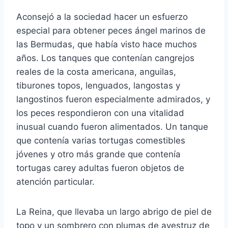
Aconsejó a la sociedad hacer un esfuerzo
especial para obtener peces ángel marinos de
las Bermudas, que había visto hace muchos
años. Los tanques que contenían cangrejos
reales de la costa americana, anguilas,
tiburones topos, lenguados, langostas y
langostinos fueron especialmente admirados, y
los peces respondieron con una vitalidad
inusual cuando fueron alimentados. Un tanque
que contenía varias tortugas comestibles
jóvenes y otro más grande que contenía
tortugas carey adultas fueron objetos de
atención particular.
La Reina, que llevaba un largo abrigo de piel de
topo y un sombrero con plumas de avestruz de