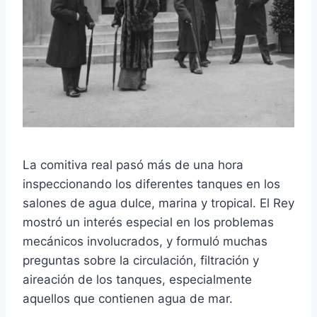
La comitiva real pasó más de una hora
inspeccionando los diferentes tanques en los
salones de agua dulce, marina y tropical. El Rey
mostró un interés especial en los problemas
mecánicos involucrados, y formuló muchas
preguntas sobre la circulación, filtración y
aireación de los tanques, especialmente
aquellos que contienen agua de mar.