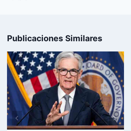
Publicaciones Similares