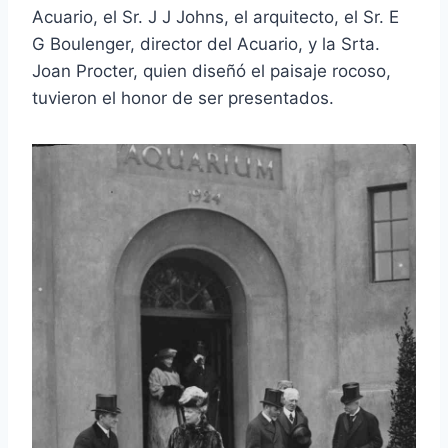
Acuario, el Sr. J J Johns, el arquitecto, el Sr. E
G Boulenger, director del Acuario, y la Srta.
Joan Procter, quien diseñó el paisaje rocoso,
tuvieron el honor de ser presentados.