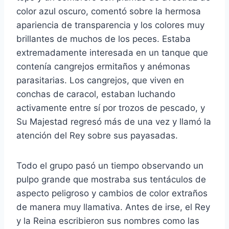
color azul oscuro, comentó sobre la hermosa
apariencia de transparencia y los colores muy
brillantes de muchos de los peces. Estaba
extremadamente interesada en un tanque que
contenía cangrejos ermitaños y anémonas
parasitarias. Los cangrejos, que viven en
conchas de caracol, estaban luchando
activamente entre sí por trozos de pescado, y
Su Majestad regresó más de una vez y llamó la
atención del Rey sobre sus payasadas.
Todo el grupo pasó un tiempo observando un
pulpo grande que mostraba sus tentáculos de
aspecto peligroso y cambios de color extraños
de manera muy llamativa. Antes de irse, el Rey
y la Reina escribieron sus nombres como las