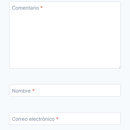
Comentario
*
Nombre
*
Correo electrónico
*