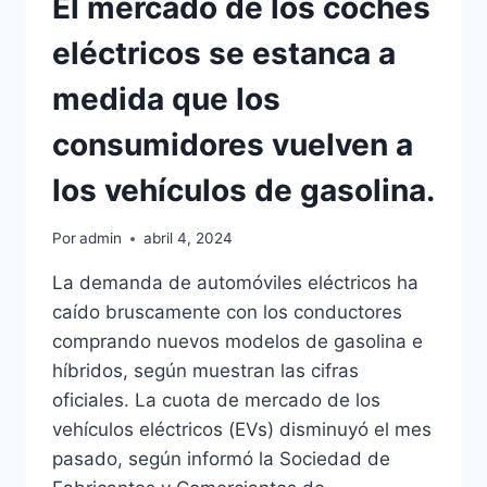
El mercado de los coches
eléctricos se estanca a
medida que los
consumidores vuelven a
los vehículos de gasolina.
Por
admin
abril 4, 2024
La demanda de automóviles eléctricos ha
caído bruscamente con los conductores
comprando nuevos modelos de gasolina e
híbridos, según muestran las cifras
oficiales. La cuota de mercado de los
vehículos eléctricos (EVs) disminuyó el mes
pasado, según informó la Sociedad de