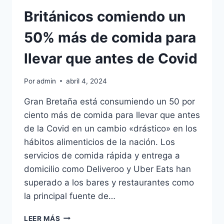
Británicos comiendo un
50% más de comida para
llevar que antes de Covid
Por
admin
abril 4, 2024
Gran Bretaña está consumiendo un 50 por
ciento más de comida para llevar que antes
de la Covid en un cambio «drástico» en los
hábitos alimenticios de la nación. Los
servicios de comida rápida y entrega a
domicilio como Deliveroo y Uber Eats han
superado a los bares y restaurantes como
la principal fuente de…
BRITÁNICOS
LEER MÁS