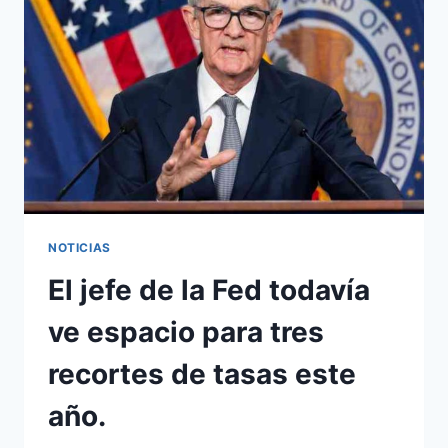
COMIDA
NOTICIAS
El jefe de la Fed todavía
ve espacio para tres
recortes de tasas este
año.