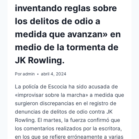
inventando reglas sobre
los delitos de odio a
medida que avanzan» en
medio de la tormenta de
JK Rowling.
Por
admin
abril 4, 2024
La policía de Escocia ha sido acusada de
«improvisar sobre la marcha» a medida que
surgieron discrepancias en el registro de
denuncias de delitos de odio contra JK
Rowling. El martes, la fuerza confirmó que
los comentarios realizados por la escritora,
en los que se refiere erróneamente a varias