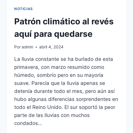
DE
GASOLINA.
NOTICIAS
Patrón climático al revés
aquí para quedarse
Por
admin
abril 4, 2024
La lluvia constante se ha burlado de esta
primavera, con marzo resumido como
húmedo, sombrío pero en su mayoría
suave. Parecía que la lluvia apenas se
detenía durante todo el mes, pero aún así
hubo algunas diferencias sorprendentes en
todo el Reino Unido. El sur soportó la peor
parte de las lluvias con muchos
condados…